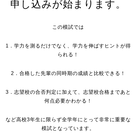
申し込みが始まります。
この模試では
1．学力を測るだけでなく、学力を伸ばすヒントが得
られる！
2．合格した先輩の同時期の成績と比較できる！
3．志望校の合否判定に加えて、志望校合格まであと
何点必要かわかる！
など高校3年生に限らず全学年にとって非常に重要な
模試となっています。