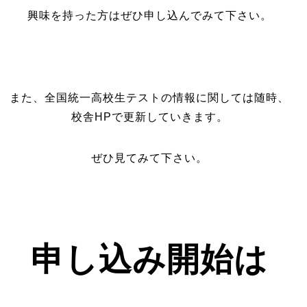
興味を持った方はぜひ申し込んでみて下さい。
また、全国統一高校生テストの情報に関しては随時、
校舎HPで更新していきます。
ぜひ見てみて下さい。
申し込み開始は