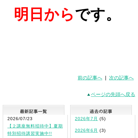
明日から
です。
前の記事へ
|
次の記事へ
ページの先頭へ戻る
最新記事一覧
2026/07/23
2026年7月
(5)
【２講座無料招待中】夏期
2026年6月
(3)
特別招待講習実施中!!