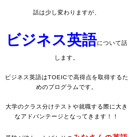
話は少し変わりますが、
ビジネス英語
について話
します。
ビジネス英語はTOEICで高得点を取得するた
めのプログラムです。
大学のクラス分けテストや就職する際に大き
なアドバンテージとなってきます！！