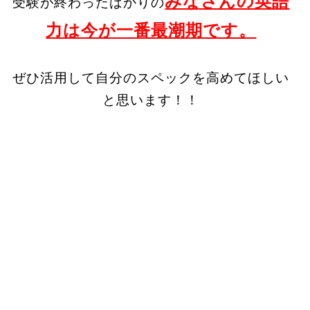
みなさんの英語
受験が終わったばかりの
力は今が一番最潮期です。
ぜひ活用して自分のスペックを高めてほしい
と思います！！