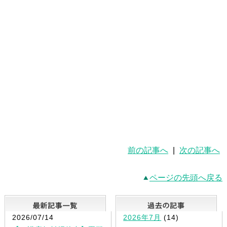
前の記事へ
|
次の記事へ
ページの先頭へ戻る
最新記事一覧
2026/07/14
2026年7月
(14)