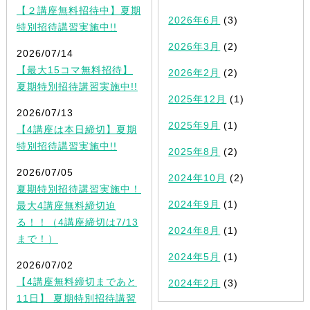
【２講座無料招待中】夏期
2026年6月
(3)
特別招待講習実施中!!
2026年3月
(2)
2026/07/14
【最大15コマ無料招待】
2026年2月
(2)
夏期特別招待講習実施中!!
2025年12月
(1)
2026/07/13
2025年9月
(1)
【4講座は本日締切】夏期
特別招待講習実施中!!
2025年8月
(2)
2026/07/05
2024年10月
(2)
夏期特別招待講習実施中！
2024年9月
(1)
最大4講座無料締切迫
る！！（4講座締切は7/13
2024年8月
(1)
まで！）
2024年5月
(1)
2026/07/02
【4講座無料締切まであと
2024年2月
(3)
11日】 夏期特別招待講習