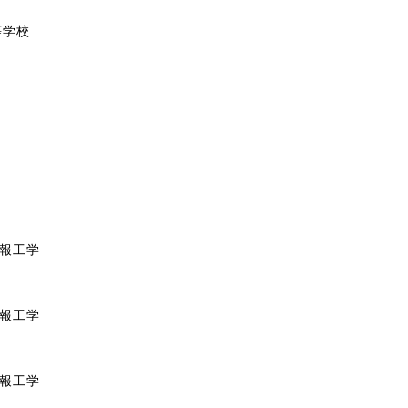
等学校
情報工学
情報工学
情報工学