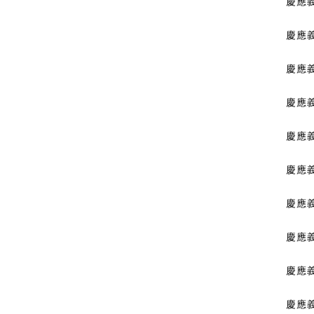
慶應
慶應義
慶應
慶應義
慶應義
慶應
慶應義
慶應義
慶應義
慶應