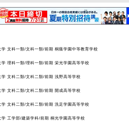
大学 文科一類/文科一類/前期 桐蔭学園中等教育学校
大学 理科一類/理科一類/前期 栄光学園高等学校
学 文科二類/文科二類/前期 浅野高等学校
学 文科二類/文科二類/前期 開成高等学校
大学 文科二類/文科二類/前期 洗足学園高等学校
大学 工学部/建築学科/前期 桐光学園高等学校