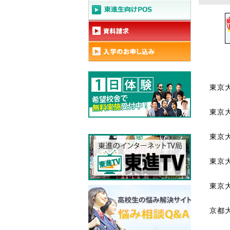
東京
東京
東京大
東京大
東京
京都