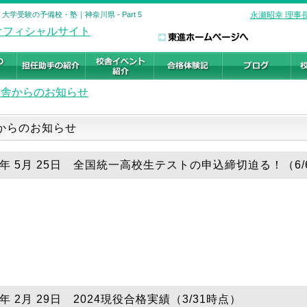
学受験の予備校・塾｜神奈川県 - Part 5
永瀬昭幸 理事
校舎からのお知らせ
からのお知らせ
24年 5月 25日 全国統一高校生テストの申込締切迫る！（6/
4年 2月 29日 2024現役合格実績（3/31時点）