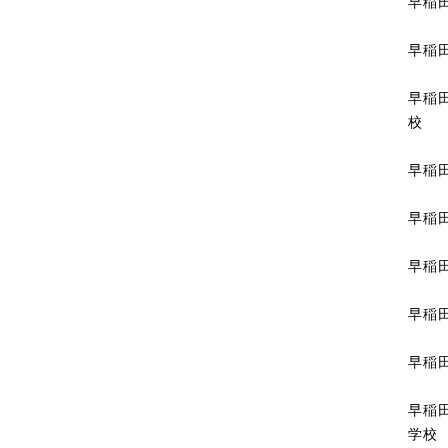
早稲
早稲
早稲
校
早稲
早稲
早稲
早稲
早稲
早稲
学校