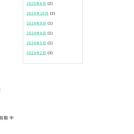
2025年8月
(2)
2024年10月
(2)
2024年9月
(1)
2024年8月
(1)
2024年5月
(1)
2024年2月
(3)
校
前期 中