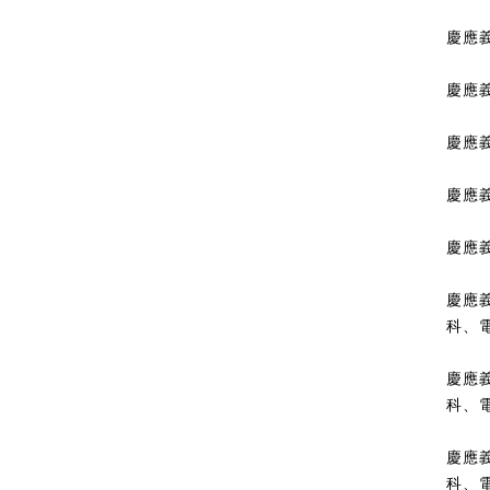
慶應
慶應
慶應
慶應
慶應
慶應
科、
慶應
科、
慶應
科、