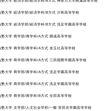
義塾大学 経済学部/経済学科/B方式 神奈川大学附属高等学校
塾大学 経済学部/経済学科/B方式 川和高等学校
義塾大学 経済学部/経済学科/B方式 洗足学園高等学校
塾大学 商学部/商学科/A方式 開成高等学校
塾大学 商学部/商学科/A方式 攻玉社高等学校
義塾大学 商学部/商学科/A方式 三田国際学園高等学校
塾大学 商学部/商学科/A方式 洗足学園高等学校
塾大学 商学部/商学科/A方式 洗足学園高等学校
塾大学 商学部/商学科/B方式 生田高等学校
義塾大学 文学部/人文社会学科/一般 世田谷学園高等学校