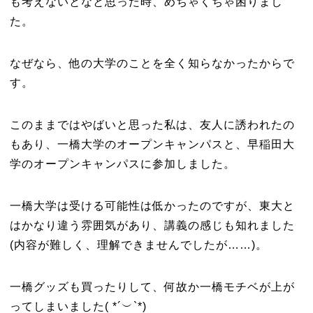
も考えないとなと思った時、めちゃくちゃ困りまし
た。
なぜなら、他の大学のことを全く知らなかったからで
す。
このままではやばいと思った私は、友人に誘われたの
もあり、一橋大学のオープンキャンパスと、早稲田大
学のオープンキャンパスに参加しました。
一橋大学は受ける可能性は低かったのですが、東大と
はかなり違う雰囲気があり、講義の感じも知れました
(内容が難しく、理解できませんでしたが……)。
一橋グッズも買ったりして、何故か一橋モチベが上が
ってしまいました( *´︶`*)