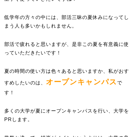
低学年の方々の中には、部活三昧の夏休みになってし
まう人も多いかもしれません。
部活で疲れると思いますが、是非この夏を有意義に使
っていただきたいです！
夏の時間の使い方は色々あると思いますか、私がおす
オープンキャンパス
すめしたいのは、
で
す！
多くの大学が夏にオープンキャンパスを行い、大学を
PRします。