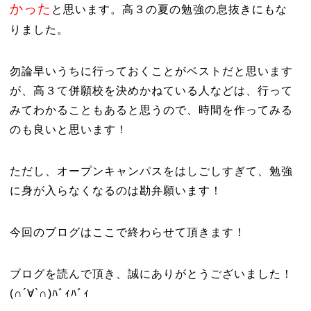
かった
と思います。高３の夏の勉強の息抜きにもな
りました。
勿論早いうちに行っておくことがベストだと思います
が、高３て併願校を決めかねている人などは、行って
みてわかることもあると思うので、時間を作ってみる
のも良いと思います！
ただし、オープンキャンパスをはしごしすぎて、勉強
に身が入らなくなるのは勘弁願います！
今回のブログはここで終わらせて頂きます！
ブログを読んで頂き、誠にありがとうございました！
(∩´∀`∩)ﾊﾞｨﾊﾞｨ