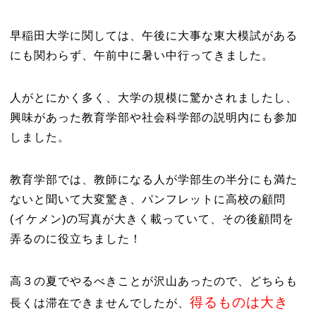
早稲田大学に関しては、午後に大事な東大模試がある
にも関わらず、午前中に暑い中行ってきました。
人がとにかく多く、大学の規模に驚かされましたし、
興味があった教育学部や社会科学部の説明内にも参加
しました。
教育学部では、教師になる人が学部生の半分にも満た
ないと聞いて大変驚き、パンフレットに高校の顧問
(イケメン)の写真が大きく載っていて、その後顧問を
弄るのに役立ちました！
高３の夏でやるべきことが沢山あったので、どちらも
得るものは大き
長くは滞在できませんでしたが、