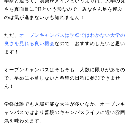
学祭と違って、娯楽がメインというよりは、大学の良
さを真面目にPRという形なので、みなさん足を運ぶ
のは気が進まないかも知れません！
ただ、
オープンキャンパスは学祭ではわかない大学の
良さを見れる良い機会
なので、おすすめしたいと思い
ます！
オープンキャンパスはそもそも、人数に限りがあるの
で、早めに応募しないと希望の日程に参加できませ
ん！
学祭は誰でも入場可能な大学が多いなか、オープンキ
ャンパスではより普段のキャンパスライフに近い雰囲
気を味わえます。