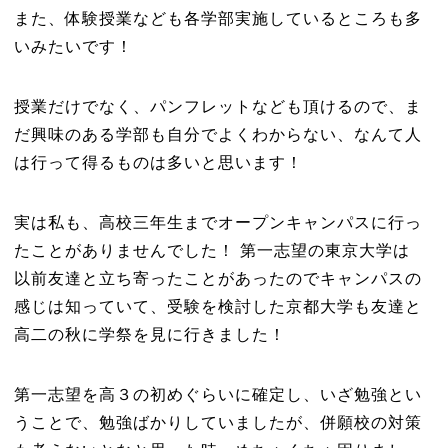
また、体験授業なども各学部実施しているところも多
いみたいです！
授業だけでなく、パンフレットなども頂けるので、ま
だ興味のある学部も自分でよくわからない、なんて人
は行って得るものは多いと思います！
実は私も、高校三年生までオープンキャンパスに行っ
たことがありませんでした！ 第一志望の東京大学は
以前友達と立ち寄ったことがあったのでキャンパスの
感じは知っていて、受験を検討した京都大学も友達と
高二の秋に学祭を見に行きました！
第一志望を高３の初めぐらいに確定し、いざ勉強とい
うことで、勉強ばかりしていましたが、併願校の対策