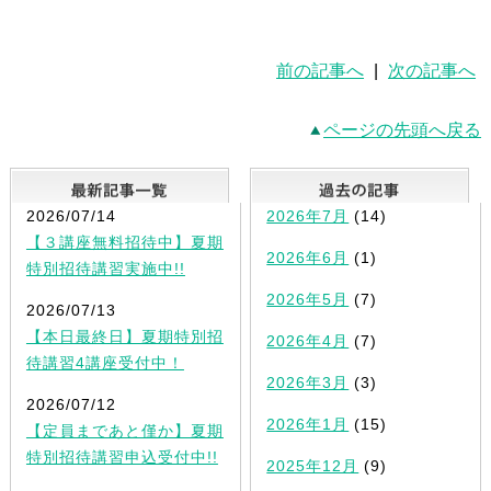
前の記事へ
|
次の記事へ
ページの先頭へ戻る
最新記事一覧
2026/07/14
2026年7月
(14)
【３講座無料招待中】夏期
2026年6月
(1)
特別招待講習実施中!!
2026年5月
(7)
2026/07/13
【本日最終日】夏期特別招
2026年4月
(7)
待講習4講座受付中！
2026年3月
(3)
2026/07/12
2026年1月
(15)
【定員まであと僅か】夏期
特別招待講習申込受付中!!
2025年12月
(9)