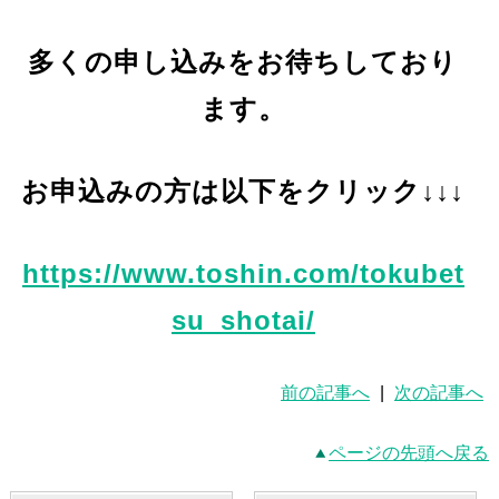
多くの申し込みをお待ちしており
ます。
お申込みの方は以下をクリック↓↓↓
https://www.toshin.com/tokubet
su_shotai/
前の記事へ
|
次の記事へ
ページの先頭へ戻る