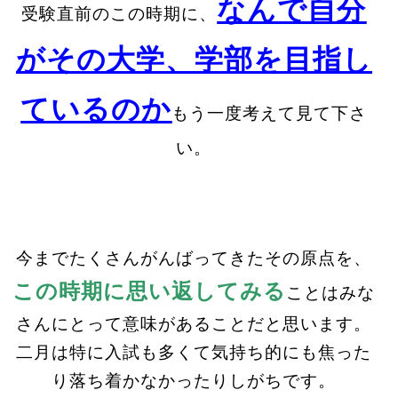
なんで自分
受験直前のこの時期に、
がその大学、学部を目指し
ているのか
もう一度考えて見て下さ
い。
今までたくさんがんばってきたその原点を、
この時期に思い返してみる
ことはみな
さんにとって意味があることだと思います。
二月は特に入試も多くて気持ち的にも焦った
り落ち着かなかったりしがちです。