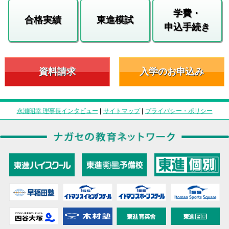
学費・
合格実績
東進模試
申込手続き
資料請求
入学のお申込み
永瀬昭幸 理事長インタビュー
|
サイトマップ
|
プライバシー・ポリシー