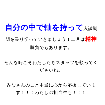
自分の中で軸を持って
入試期
精神
間を乗り切っていきましょう！二月は
勝負でもあります。
そんな時こそわたしたちスタッフを頼ってく
ださいね。
みなさんのこと本当に心から応援していま
す！！！わたしの担当生も！！！