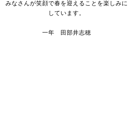
みなさんが笑顔で春を迎えることを楽しみに
しています。
一年 田部井志穂