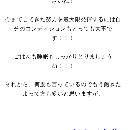
さいね！
今までしてきた努力を最大限発揮するには自
分のコンディションもとっても大事で
す！！！
ごはんも睡眠もしっかりとりましょう
ね！！！
それから、何度も言っているのでもう飽きた
よって方も多いと思いますが、