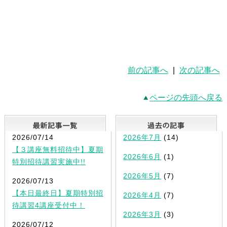
前の記事へ
|
次の記事へ
ページの先頭へ戻る
最新記事一覧
2026/07/14
2026年7月
(14)
【３講座無料招待中】夏期
2026年6月
(1)
特別招待講習実施中!!
2026年5月
(7)
2026/07/13
【本日最終日】夏期特別招
2026年4月
(7)
待講習4講座受付中！
2026年3月
(3)
2026/07/12