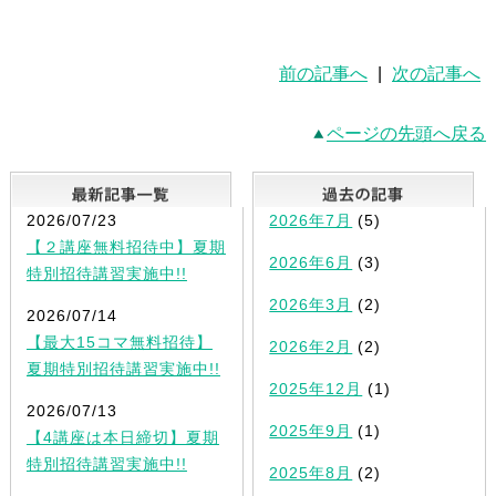
前の記事へ
|
次の記事へ
ページの先頭へ戻る
最新記事一覧
2026/07/23
2026年7月
(5)
【２講座無料招待中】夏期
2026年6月
(3)
特別招待講習実施中!!
2026年3月
(2)
2026/07/14
【最大15コマ無料招待】
2026年2月
(2)
夏期特別招待講習実施中!!
2025年12月
(1)
2026/07/13
2025年9月
(1)
【4講座は本日締切】夏期
特別招待講習実施中!!
2025年8月
(2)