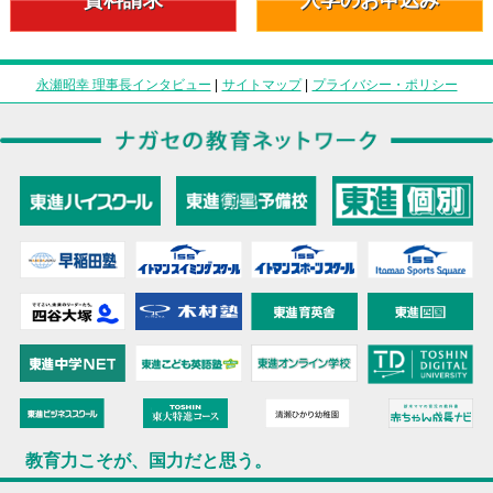
永瀬昭幸 理事長インタビュー
|
サイトマップ
|
プライバシー・ポリシー
教育力こそが、国力だと思う。