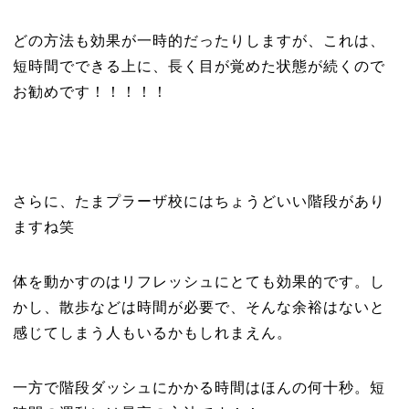
どの方法も効果が一時的だったりしますが、これは、
短時間でできる上に、長く目が覚めた状態が続くので
お勧めです！！！！！
さらに、たまプラーザ校にはちょうどいい階段があり
ますね笑
体を動かすのはリフレッシュにとても効果的です。し
かし、散歩などは時間が必要で、そんな余裕はないと
感じてしまう人もいるかもしれまえん。
一方で階段ダッシュにかかる時間はほんの何十秒。短