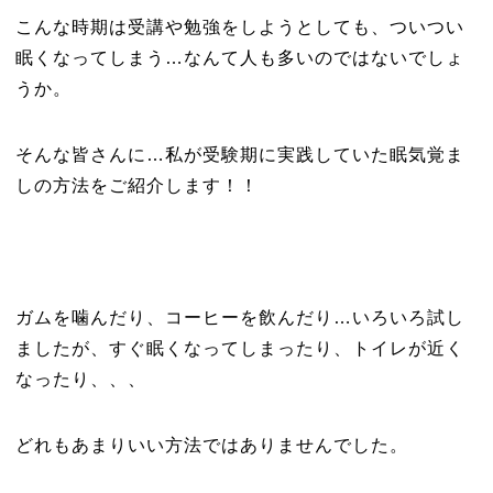
こんな時期は受講や勉強をしようとしても、ついつい
眠くなってしまう…なんて人も多いのではないでしょ
うか。
そんな皆さんに…私が受験期に実践していた眠気覚ま
しの方法をご紹介します！！
ガムを噛んだり、コーヒーを飲んだり…いろいろ試し
ましたが、すぐ眠くなってしまったり、トイレが近く
なったり、、、
どれもあまりいい方法ではありませんでした。