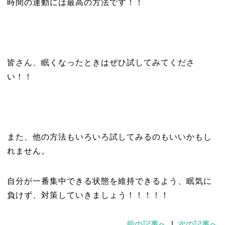
時間の運動には最高の方法です！！
皆さん、眠くなったときはぜひ試してみてくださ
い！！
また、他の方法もいろいろ試してみるのもいいかもし
れません。
自分が一番集中できる状態を維持できるよう、眠気に
負けず、対策していきましょう！！！！！
前の記事へ
|
次の記事へ