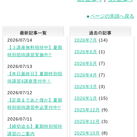
ページの先頭へ戻る
最新記事一覧
2026/07/14
2026年7月
(14)
【３講座無料招待中】夏期
2026年6月
(1)
特別招待講習実施中!!
2026年5月
(7)
2026/07/13
【本日最終日】夏期特別招
2026年4月
(7)
待講習4講座受付中！
2026年3月
(3)
2026/07/12
2026年1月
(15)
【定員まであと僅か】夏期
特別招待講習申込受付中!!
2025年12月
(9)
2026/07/11
2025年11月
(3)
【締切迫る】夏期特別招待
2025年10月
(8)
講習のご案内