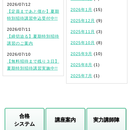
2026/07/12
2026年1月
(15)
【定員まであと僅か】夏期
特別招待講習申込受付中!!
2025年12月
(9)
2026/07/11
2025年11月
(3)
【締切迫る】夏期特別招待
2025年10月
(8)
講習のご案内
2025年9月
(10)
2026/07/10
【無料招待まで残り３日】
2025年8月
(1)
夏期特別招待講習実施中!!
2025年7月
(1)
合格
講座案内
実力講師陣
システム