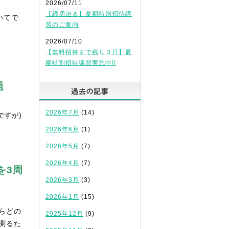
2026/07/11
【締切迫る】夏期特別招待講
いてで
習のご案内
2026/07/10
【無料招待まで残り３日】夏
期特別招待講習実施中!!
題
過去の記事
2026年7月
(14)
)
ですが
2026年6月
(1)
2026年5月
(7)
2026年4月
(7)
を3周
2026年3月
(3)
2026年1月
(15)
らどの
2025年12月
(9)
測るた