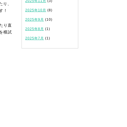
2025年11月
(3)
たり、
す！
2025年10月
(8)
2025年9月
(10)
たり直
2025年8月
(1)
を模試
2025年7月
(1)