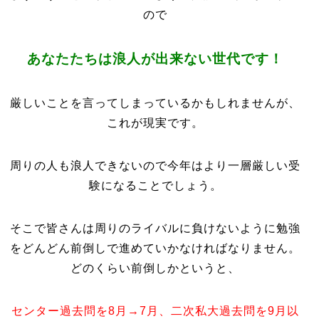
ので
あなたたちは浪人が出来ない世代です！
厳しいことを言ってしまっているかもしれませんが、
これが現実です。
周りの人も浪人できないので今年はより一層厳しい受
験になることでしょう。
そこで皆さんは周りのライバルに負けないように勉強
をどんどん前倒しで進めていかなければなりません。
どのくらい前倒しかというと、
センター過去問を8月→7月、二次私大過去問を9月以