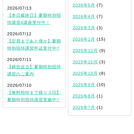
2026年5月
(7)
2026/07/13
【本日最終日】夏期特別招
2026年4月
(7)
待講習4講座受付中！
2026年3月
(3)
2026/07/12
2026年1月
(15)
【定員まであと僅か】夏期
特別招待講習申込受付中!!
2025年12月
(9)
2026/07/11
2025年11月
(3)
【締切迫る】夏期特別招待
2025年10月
(8)
講習のご案内
2025年9月
(10)
2026/07/10
【無料招待まで残り３日】
2025年8月
(1)
夏期特別招待講習実施中!!
2025年7月
(1)