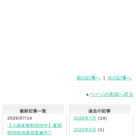
前の記事へ
|
次の記事へ
ページの先頭へ戻る
最新記事一覧
2026/07/14
2026年7月
(14)
【３講座無料招待中】夏期
2026年6月
(1)
特別招待講習実施中!!