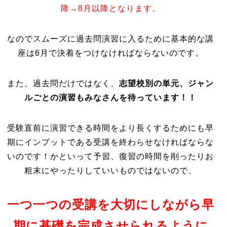
降→8月以降となります。
なのでスムーズに過去問演習に入るために基本的な講
座は6月で決着をつけなければならないのです。
また、過去問だけではなく、
志望校別の単元、ジャン
ルごとの演習もみなさんを待っています！！
受験直前に演習できる時間をより長くするためにも早
期にインプットである受講を終わらせなければならな
いのです！かといって予習、復習の時間を削ったりお
粗末にやったりしていいものではないので、
一つ一つの受講を大切にしながら早
期に基礎を完成させられるように