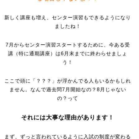
新しく講座も増え、センター演習もできるようになり
ましたね！
7月からセンター演習スタートするために、今ある受
講（特に通期講座）は6月末までに終わらせましょ
う！
ここで頭に「？？？」が浮かんでる人もいるかもしれ
ません。なんで過去問7月開始なの？8月じゃない
の？って
それには大事な理由があります！
まず、ずっと言われているように入試の制度が変わる