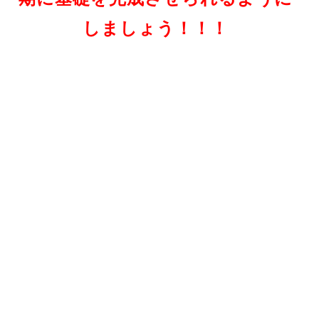
しましょう！！！