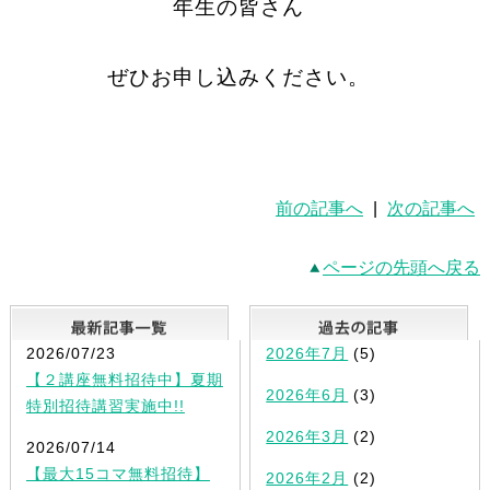
年生の皆さん
ぜひお申し込みください。
前の記事へ
|
次の記事へ
ページの先頭へ戻る
最新記事一覧
2026/07/23
2026年7月
(5)
【２講座無料招待中】夏期
2026年6月
(3)
特別招待講習実施中!!
2026年3月
(2)
2026/07/14
【最大15コマ無料招待】
2026年2月
(2)