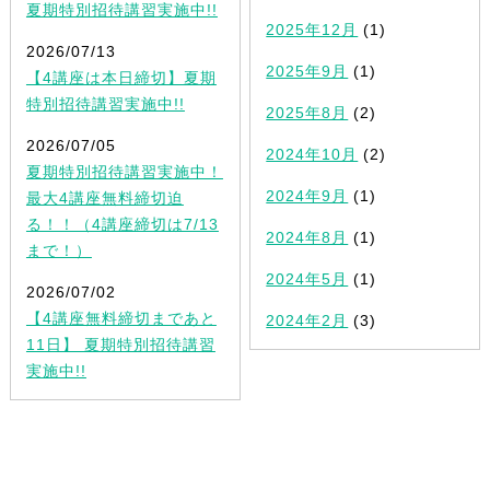
夏期特別招待講習実施中!!
2025年12月
(1)
2026/07/13
2025年9月
(1)
【4講座は本日締切】夏期
特別招待講習実施中!!
2025年8月
(2)
2026/07/05
2024年10月
(2)
夏期特別招待講習実施中！
2024年9月
(1)
最大4講座無料締切迫
る！！（4講座締切は7/13
2024年8月
(1)
まで！）
2024年5月
(1)
2026/07/02
【4講座無料締切まであと
2024年2月
(3)
11日】 夏期特別招待講習
実施中!!