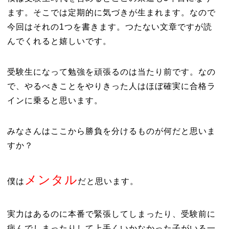
ます。そこでは定期的に気づきが生まれます。なので
今回はそれの1つを書きます。つたない文章ですが読
んでくれると嬉しいです。
受験生になって勉強を頑張るのは当たり前です。なの
で、やるべきことをやりきった人はほぼ確実に合格ラ
インに乗ると思います。
みなさんはここから勝負を分けるものが何だと思いま
すか？
メンタル
僕は
だと思います。
実力はあるのに本番で緊張してしまったり、受験前に
病んでしまったりして上手くいかなかった子がいる一