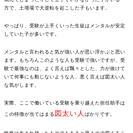
方で、土壇場で大逆転を起こした子もいます。
やっぱり、受験が上手くいった生徒はメンタルが安定
していた子が多いです。
メンタルと言われると気が強い人が思い浮かぶと思い
ます。もちろんこのような人も受験で強いですが、受
験で最強なのは、よく言えば飄々とした、力が抜けて
いて何事にも動じないような人、悪く言えば図太い人
な気がします。
実際、ここで働いている受験を乗り越えた担任助手は
図太い人
この特徴が当てはまる
ばかりです。