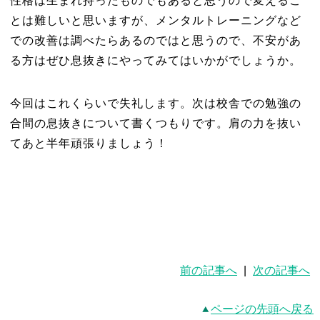
性格は生まれ持ったものでもあると思うので変えるこ
とは難しいと思いますが、メンタルトレーニングなど
での改善は調べたらあるのではと思うので、不安があ
る方はぜひ息抜きにやってみてはいかがでしょうか。
今回はこれくらいで失礼します。次は校舎での勉強の
合間の息抜きについて書くつもりです。肩の力を抜い
てあと半年頑張りましょう！
前の記事へ
|
次の記事へ
ページの先頭へ戻る